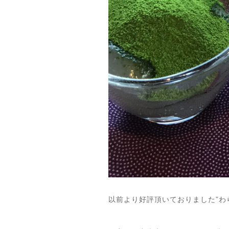
以前より好評頂いておりました”わ