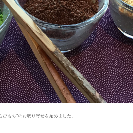
らびもち”のお取り寄せを始めました。