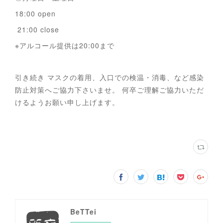
18:00 open
21:00 close
※アルコール提供は20:00まで
引き続き マスクの着用、入口での検温・消毒、など感染
防止対策へご協力下さいませ。 何卒ご理解ご協力いただ
けるようお願い申し上げます。
BeTTei