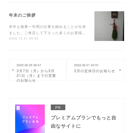
年末のご挨拶
本年も無事一年間の仕事を納めることが出来
ました。ご来店して下さった多くのお客様…
2022.12.31 05:00
2022.03.05 06:47
2022.02.01 04:51
3月7日（月）から3月
2月の定休日のお知らせ
21日（月）までの営業
のお知らせ
PR
プレミアムプランでもっと自
由なサイトに