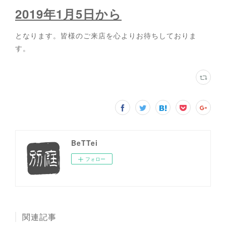
2019年1月5日から
となります。皆様のご来店を心よりお待ちしておりま
す。
BeTTei
フォロー
関連記事