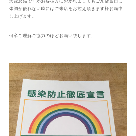
大変恐縮ですがお客様方におかれましてもご来店当日に
体調が優れない時にはご来店をお控え頂きます様お願申
し上げます。
何卒ご理解ご協力のほどお願い致します。